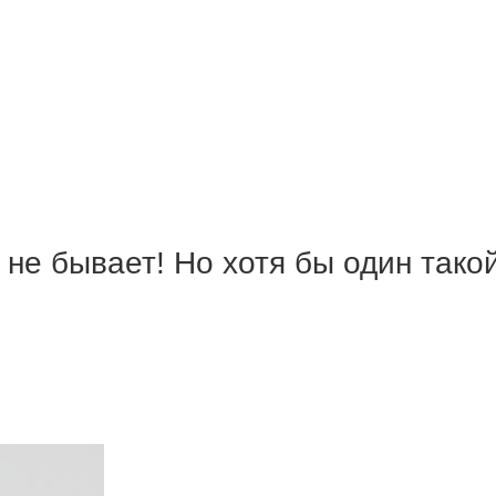
не бывает! Но хотя бы один тако