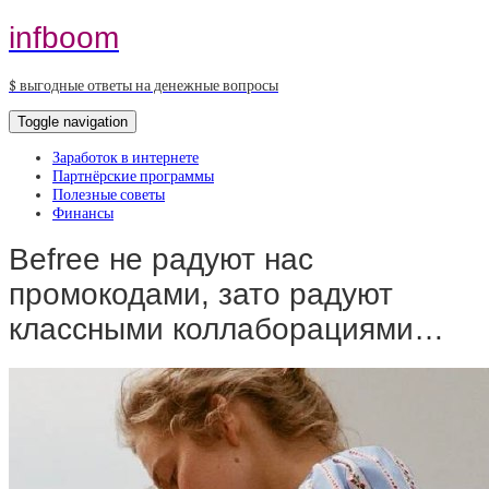
infboom
$ выгодные ответы на денежные вопросы
Toggle navigation
Заработок в интернете
Партнёрские программы
Полезные советы
Финансы
Befree не радуют нас
промокодами, зато радуют
классными коллаборациями…