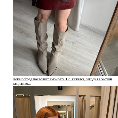
Пока погода позволяет выбирать. Но, кажется, сегодня все-таки
закрываю…