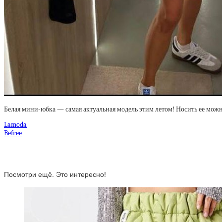
Белая мини-юбка — самая актуальная модель этим летом! Носить ее можн
Lamoda
Befree
Посмотри ещё. Это интересно!