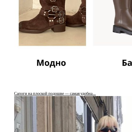
Сапоги на плоской подошве — самая удобна…