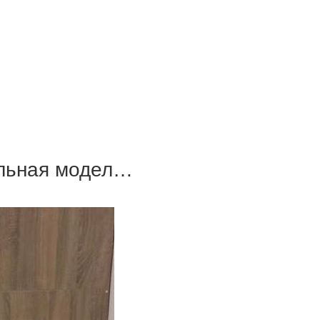
альная модел…