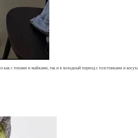
о как с топами и майками, так и в холодный период с толстовками и косух