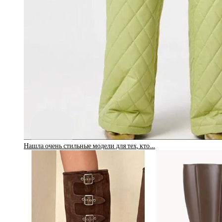
Нашла очень стильные модели для тех, кто…