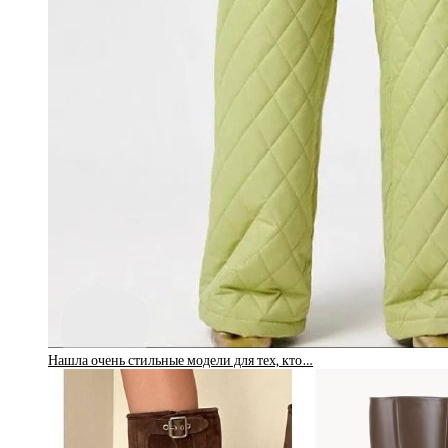
Нашла очень стильные модели для тех, кто…