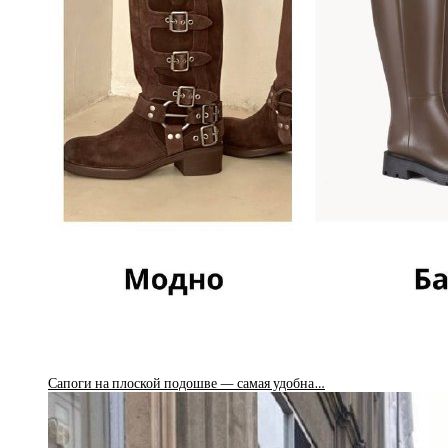
Сапоги на плоской подошве — самая удобна…