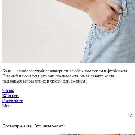
Боди — наиболее удобная альтернатива обычным топам и футболкам.
Главный плюс в том, что они предательски не вылезают, когда
пытаешься заправить их в брюки или джинсы)
2mood
1811stores
Charmstore
Mua
©
Посмотри ещё. Это интересно!