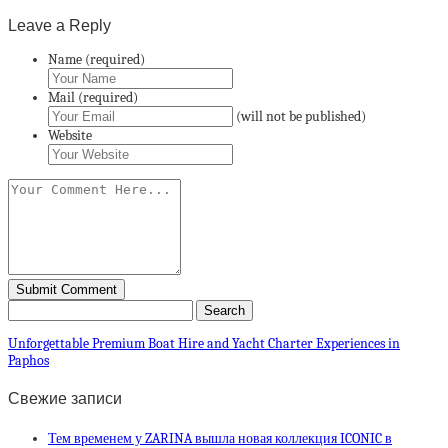
Leave a Reply
Name (required)
Mail (required)
(will not be published)
Website
Unforgettable Premium Boat Hire and Yacht Charter Experiences in
Paphos
Свежие записи
Тем временем у ZARINA вышла новая коллекция ICONIC в