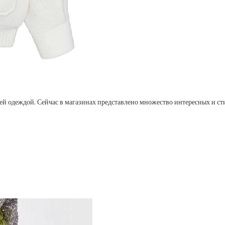
ней одеждой. Сейчас в магазинах представлено множество интересных и ст