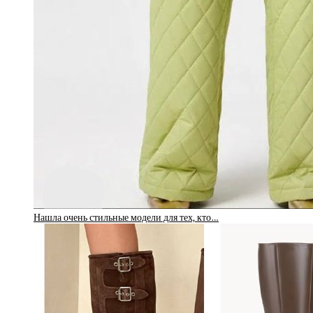
Нашла очень стильные модели для тех, кто…