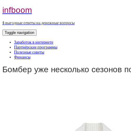
infboom
$ выгодные ответы на денежные вопросы
Toggle navigation
Заработок в интернете
Партнёрские программы
Полезные советы
Финансы
Бомбер уже несколько сезонов 