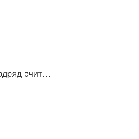
подряд счит…