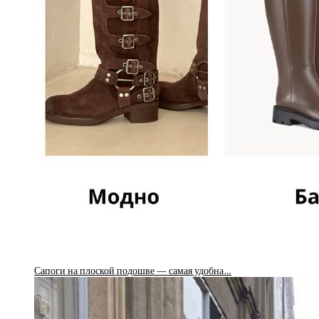
Сапоги на плоской подошве — самая удобна…