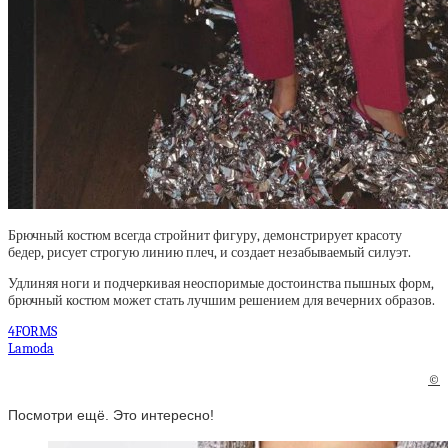
Брючный костюм всегда стройнит фигуру, демонстрирует красоту
бедер, рисует строгую линию плеч, и создает незабываемый силуэт.
Удлиняя ноги и подчеркивая неоспоримые достоинства пышных форм,
брючный костюм может стать лучшим решением для вечерних образов.
4FORMS
Lamoda
©
Посмотри ещё. Это интересно!