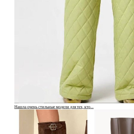
Нашла очень стильные модели для тех, кто…