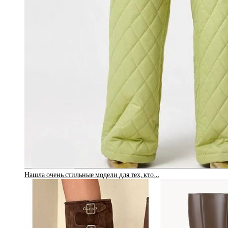
Нашла очень стильные модели для тех, кто…