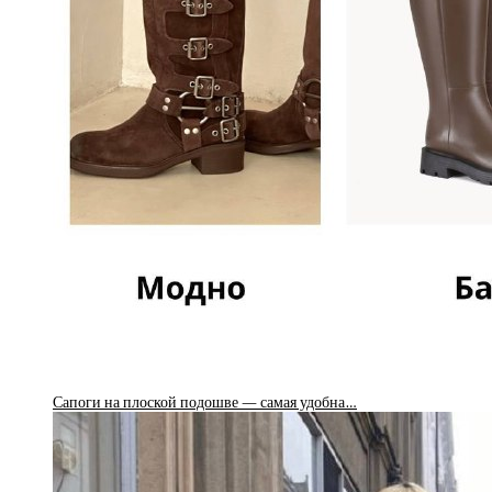
Сапоги на плоской подошве — самая удобна…