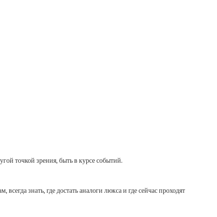
угой точкой зрения, быть в курсе событий.
всегда знать, где достать аналоги люкса и где сейчас проходят