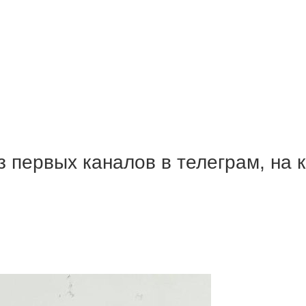
 первых каналов в телеграм, на