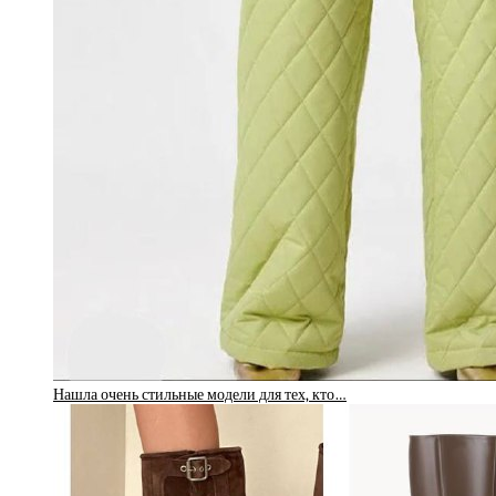
Нашла очень стильные модели для тех, кто…