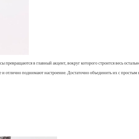
ы превращаются в главный акцент, вокруг которого строится весь остальн
 и отлично поднимают настроение. Достаточно объединить их с простым 