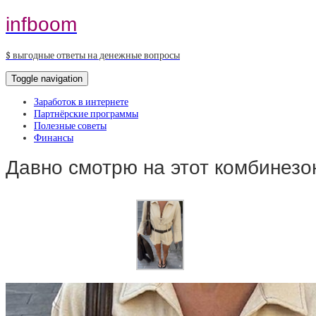
infboom
$ выгодные ответы на денежные вопросы
Toggle navigation
Заработок в интернете
Партнёрские программы
Полезные советы
Финансы
Давно смотрю на этот комбинезо