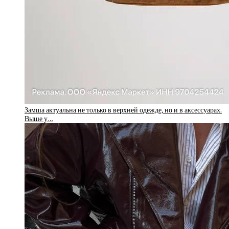
Замша актуальна не только в верхней одежде, но и в аксессуарах.
Выше у…