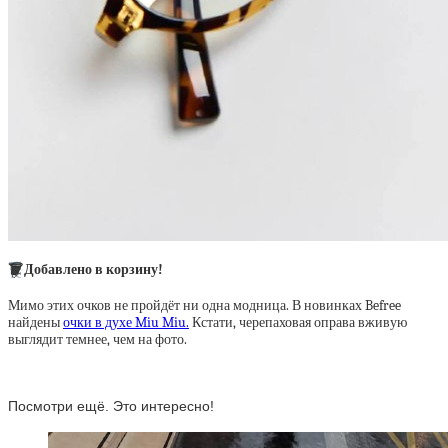
🗑
Добавлено в корзину!
Мимо этих очков не пройдёт ни одна модница. В новинках Befree
найдены
очки в духе Miu Miu.
Кстати, черепаховая оправа вживую
выглядит темнее, чем на фото.
Посмотри ещё. Это интересно!