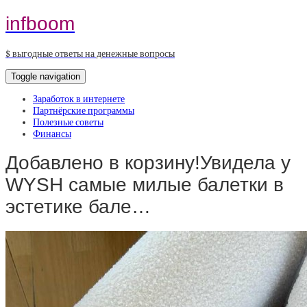
infboom
$ выгодные ответы на денежные вопросы
Toggle navigation
Заработок в интернете
Партнёрские программы
Полезные советы
Финансы
Добавлено в корзину!Увидела у
WYSH самые милые балетки в
эстетике бале…