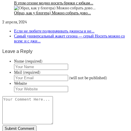
В этом сезоне модно носить брюки с юбкам…
Образ, как у блогера) Можно собрать дово…
2 апреля, 2024
Если не любите подворачивать джинсы и не…
Самый универсальный жакет сезона — серый Носить можно со
всем: и с джи…
Leave a Reply
Name (required)
Mail (required)
(will not be published)
Website