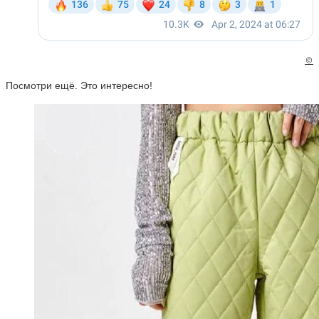
©
Посмотри ещё. Это интересно!