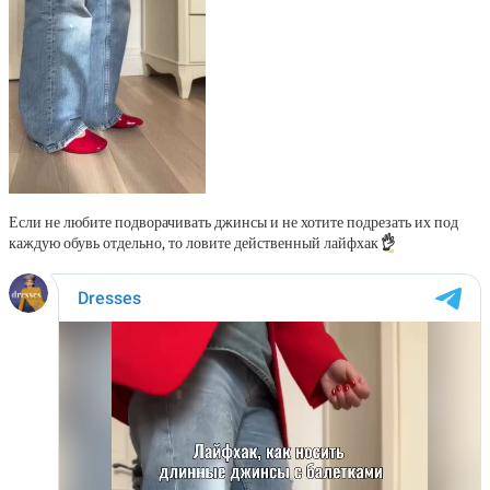
Если не любите подворачивать джинсы и не хотите подрезать их под
каждую обувь отдельно, то ловите действенный лайфхак
👌