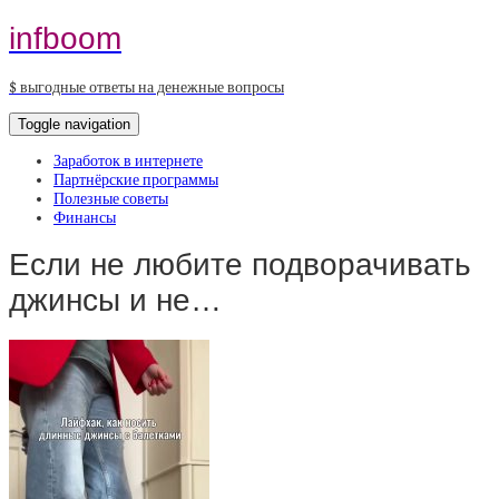
infboom
$ выгодные ответы на денежные вопросы
Toggle navigation
Заработок в интернете
Партнёрские программы
Полезные советы
Финансы
Если не любите подворачивать
джинсы и не…