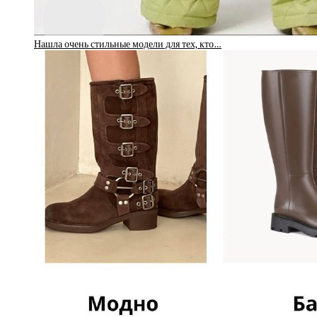
Нашла очень стильные модели для тех, кто…