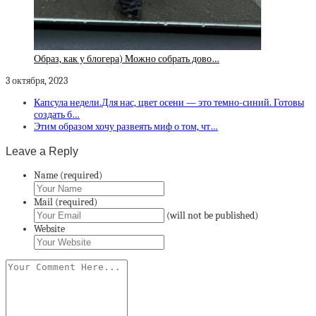
Образ, как у блогера) Можно собрать дово…
3 октября, 2023
Капсула недели.Для нас, цвет осени — это темно-синий. Готовы
создать б…
Этим образом хочу развеять миф о том, чт…
Leave a Reply
Name (required)
Mail (required)
(will not be published)
Website