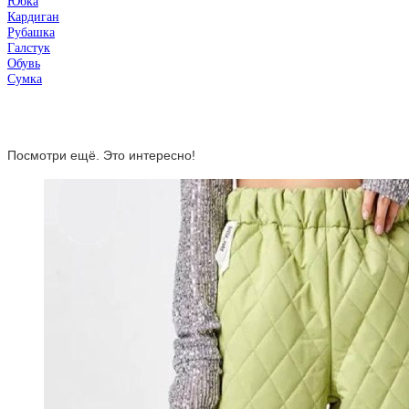
Юбка
Кардиган
Рубашка
Галстук
Обувь
Сумка
Посмотри ещё. Это интересно!