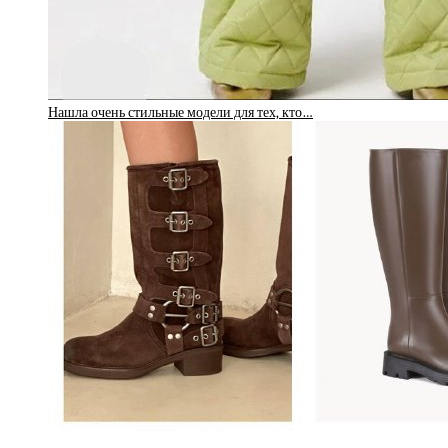
Нашла очень стильные модели для тех, кто…