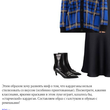
Этим образом хочу развеять миф о том, что кардиганы нельзя
стилизовать со вкусом (особенно принтованные). Посмотрите, какими
классными, яркими красками в этом луке играет, казалось бы,
«старческий» кардиган. Составляем образ с галстуком и обувью с
ремешками!