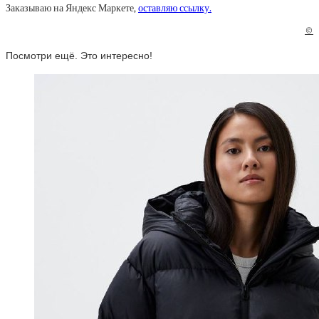
Заказываю на Яндекс Маркете,
оставляю ссылку.
©
Посмотри ещё. Это интересно!