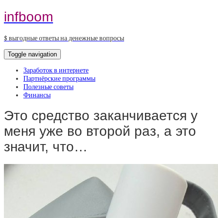
infboom
$ выгодные ответы на денежные вопросы
Toggle navigation
Заработок в интернете
Партнёрские программы
Полезные советы
Финансы
Это средство заканчивается у
меня уже во второй раз, а это
значит, что…