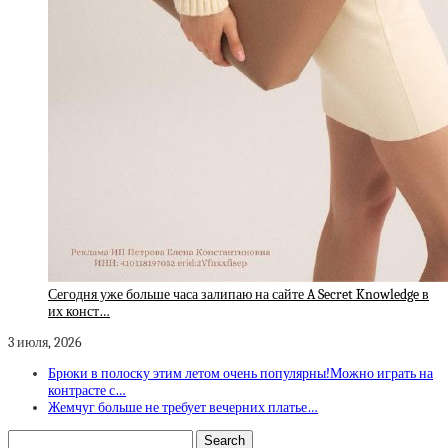
Сегодня уже больше часа залипаю на сайте A Secret Knowledge в
их конст…
3 июля, 2026
Брюки в полоску этим летом очень популярны!Можно играть на
контрасте с…
Жемчуг больше не требует вечерних платье…