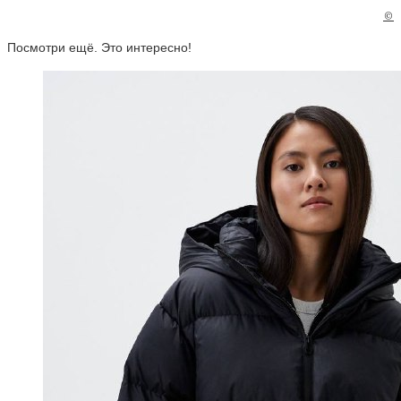
©
Посмотри ещё. Это интересно!