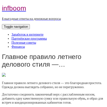
infboom
$ выгодные ответы на денежные вопросы
Toggle navigation
Заработок в интернете
Партнёрские программы
Полезные советы
Финансы
Главное правило летнего
делового стиля —…
Главное правило летнего делового стиля — это благородная простота.
Одежда должна выглядеть собранно, но не перегруженно.
Достаточно соединить лаконичный верх с расслабленным низом,
добавить одну качественную сумку или правильную обувь, и образ для
встреч и кондиционированных кабинетов готов.