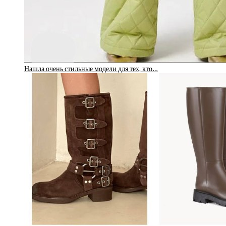
Нашла очень стильные модели для тех, кто…