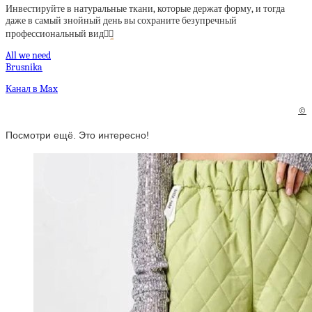
Инвестируйте в натуральные ткани, которые держат форму, и тогда
даже в самый знойный день вы сохраните безупречный
профессиональный вид
👌🏼
All we need
Brusnika
Канал в Max
©
Посмотри ещё. Это интересно!