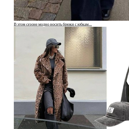
В этом сезоне модно носить брюки с юбкам…