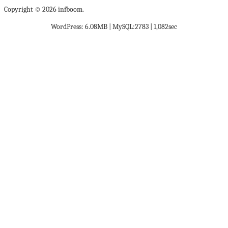
Copyright © 2026 infboom.
WordPress: 6.08MB | MySQL:2783 | 1,082sec