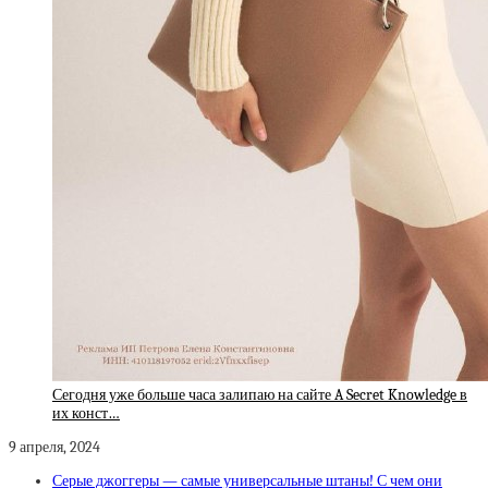
Сегодня уже больше часа залипаю на сайте A Secret Knowledge в
их конст…
9 апреля, 2024
Серые джоггеры — самые универсальные штаны! С чем они