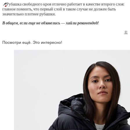
📌
Рубашка свободного кроя отлично работает в качестве второго слоя:
главное помнить, что первый слой в таком случае не должен быть
значительно плотнее рубашки.
В общем, если еще не обзавелись — хайли рекомендед!
©
Посмотри ещё. Это интересно!