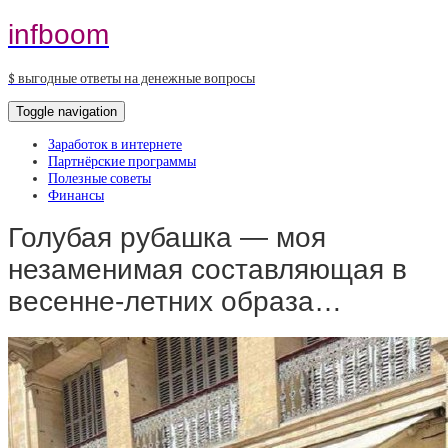
infboom
$ выгодные ответы на денежные вопросы
Toggle navigation
Заработок в интернете
Партнёрские программы
Полезные советы
Финансы
Голубая рубашка — моя
незаменимая составляющая в
весенне-летних образа…