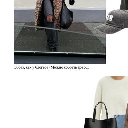
Образ, как у блогера) Можно собрать дово…