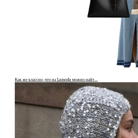
Как же классно, что на Lamoda можно найт…