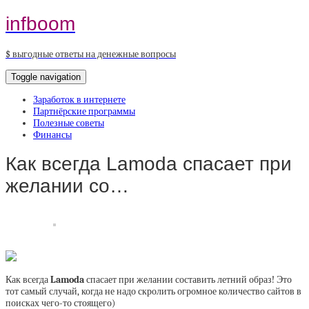
infboom
$ выгодные ответы на денежные вопросы
Toggle navigation
Заработок в интернете
Партнёрские программы
Полезные советы
Финансы
Как всегда Lamoda спасает при
желании со…
Как всегда
Lamoda
спасает при желании составить летний образ! Это
тот самый случай, когда не надо скролить огромное количество сайтов в
поисках чего-то стоящего)