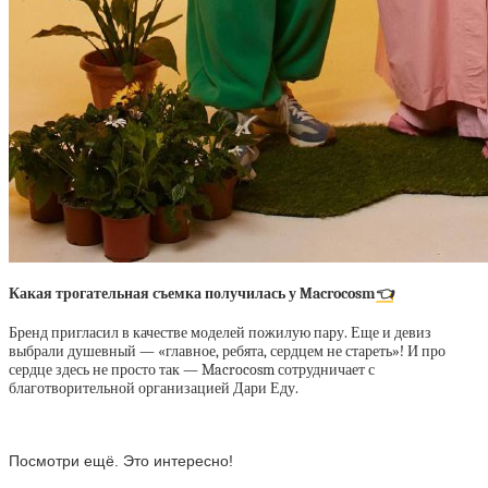
Какая трогательная съемка получилась у Macrocosm
👈
Бренд пригласил в качестве моделей пожилую пару. Еще и девиз
выбрали душевный — «главное, ребята, сердцем не стареть»! И про
сердце здесь не просто так — Macrocosm сотрудничает с
благотворительной организацией Дари Еду.
Посмотри ещё. Это интересно!