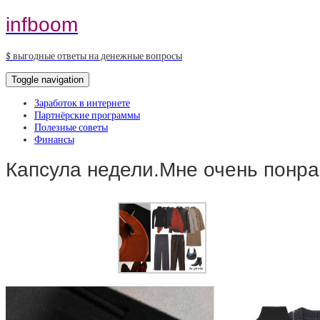
infboom
$ выгодные ответы на денежные вопросы
Toggle navigation
Заработок в интернете
Партнёрские программы
Полезные советы
Финансы
Капсула недели.Мне очень понра