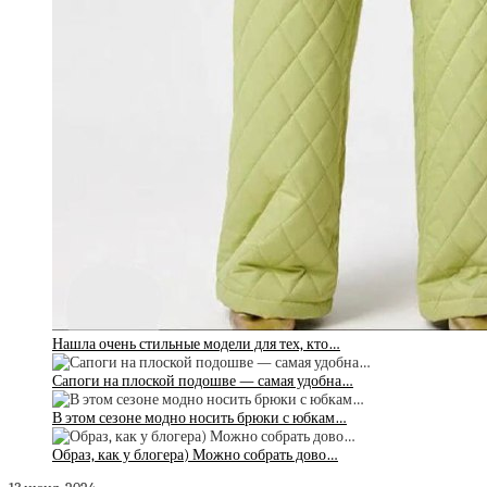
Нашла очень стильные модели для тех, кто…
Сапоги на плоской подошве — самая удобна…
В этом сезоне модно носить брюки с юбкам…
Образ, как у блогера) Можно собрать дово…