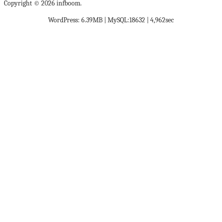
Copyright © 2026 infboom.
WordPress: 6.39MB | MySQL:18632 | 4,962sec