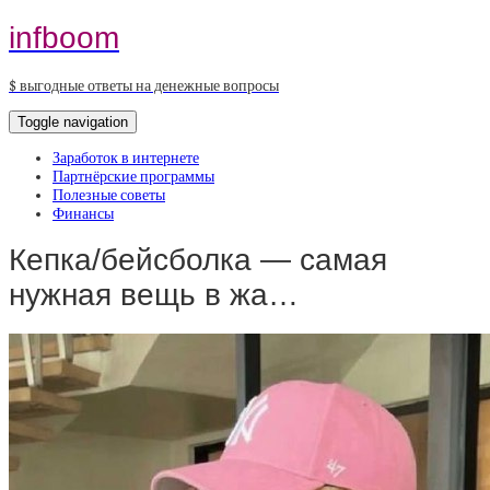
infboom
$ выгодные ответы на денежные вопросы
Toggle navigation
Заработок в интернете
Партнёрские программы
Полезные советы
Финансы
Кепка/бейсболка — самая
нужная вещь в жа…