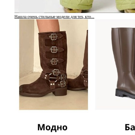
Нашла очень стильные модели для тех, кто…