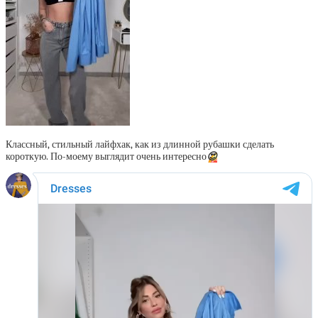
Классный, стильный лайфхак, как из длинной рубашки сделать
короткую. По-моему выглядит очень интересно
😍