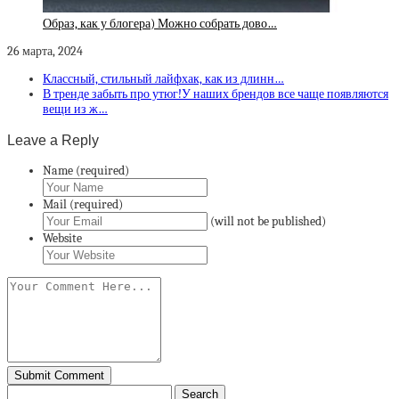
Образ, как у блогера) Можно собрать дово…
26 марта, 2024
Классный, стильный лайфхак, как из длинн…
В тренде забыть про утюг!У наших брендов все чаще появляются
вещи из ж…
Leave a Reply
Name (required)
Mail (required)
(will not be published)
Website