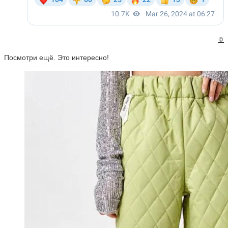
©
Посмотри ещё. Это интересно!