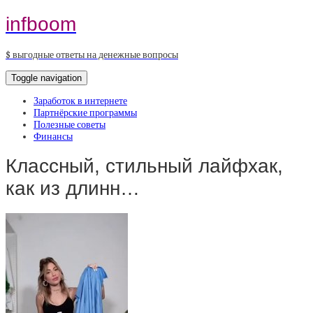
infboom
$ выгодные ответы на денежные вопросы
Toggle navigation
Заработок в интернете
Партнёрские программы
Полезные советы
Финансы
Классный, стильный лайфхак,
как из длинн…