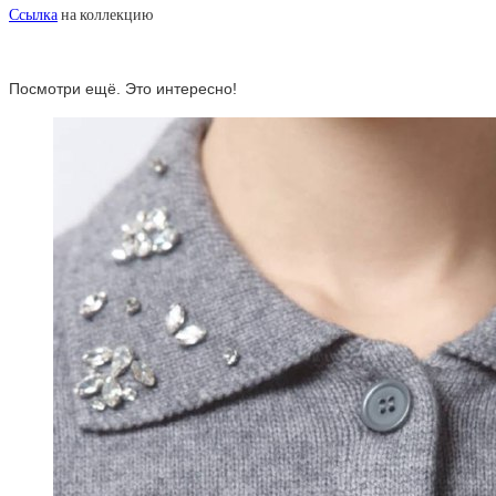
Ссылка
на коллекцию
Посмотри ещё. Это интересно!