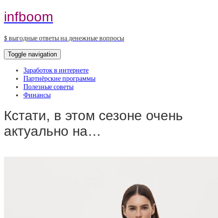
infboom
$ выгодные ответы на денежные вопросы
Toggle navigation
Заработок в интернете
Партнёрские программы
Полезные советы
Финансы
Кстати, в этом сезоне очень
актуально на…