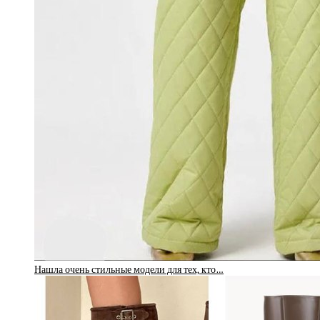
Нашла очень стильные модели для тех, кто…