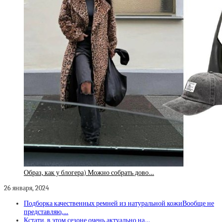
Образ, как у блогера) Можно собрать дово…
26 января, 2024
Подборка качественных ремней из натуральной кожиВообще не
представляю,…
Кстати, в этом сезоне очень актуально на…