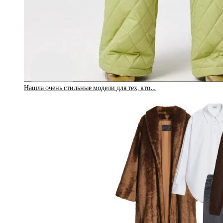
Нашла очень стильные модели для тех, кто…