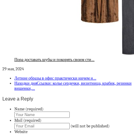
Пора доставать шубы и покорять своим сти…
29 мая, 2024
Летние образы в офис практически ничем н…
Находки дняСсылки: колье сердечки, визитница, крабик, резинки
вишенки,…
Leave a Reply
Name (required)
Mail (required)
(will not be published)
Website