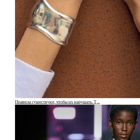
Правила существуют, чтобы их нарушать. Т…