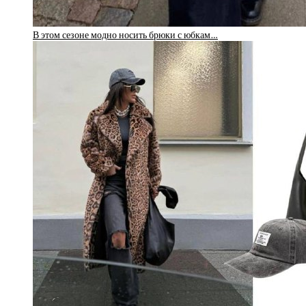
В этом сезоне модно носить брюки с юбкам…