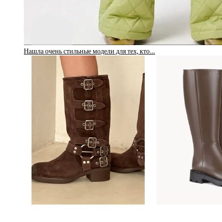
Нашла очень стильные модели для тех, кто…