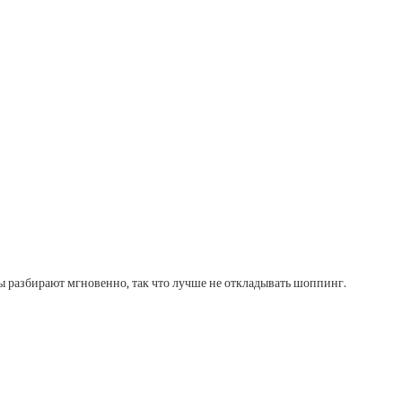
ы разбирают мгновенно, так что лучше не откладывать шоппинг.