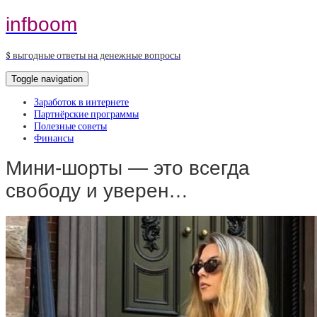
infboom
$ выгодные ответы на денежные вопросы
Toggle navigation
Заработок в интернете
Партнёрские программы
Полезные советы
Финансы
Мини-шорты — это всегда
свободу и уверен…