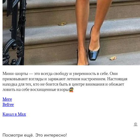
Мини-шорты — это всегда свободу и уверенность в себе. Они
приковывают взгляды и заряжают летним настроением. Настоящая
находка для тех, кто не боится быть в центре внимания и обожает
ловить на себе восхищенные взоры
😍
Mere
Befree
Канал в Max
©
Посмотри ещё. Это интересно!