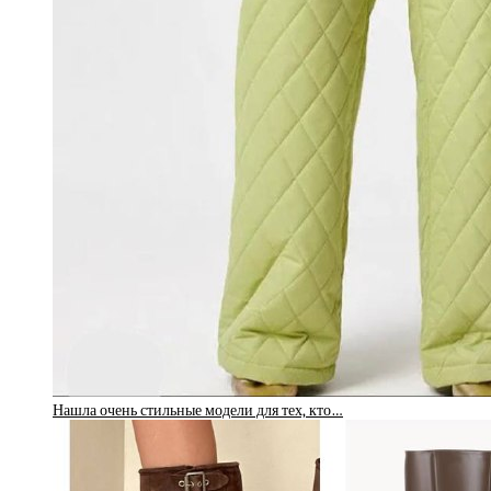
Нашла очень стильные модели для тех, кто…