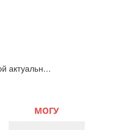
ой актуальн…