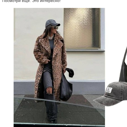
Посмотри ещё. Это интересно!