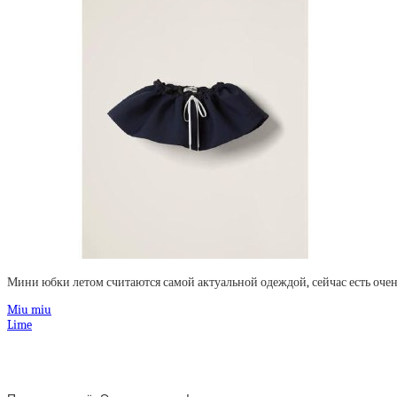
Мини юбки летом считаются самой актуальной одеждой, сейчас есть очен
Miu miu
Lime