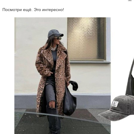
Посмотри ещё. Это интересно!