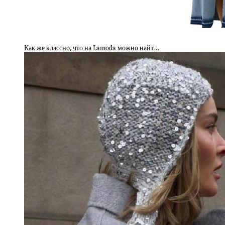
Как же классно, что на Lamoda можно найт…