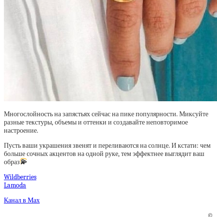
Многослойность на запястьях сейчас на пике популярности. Миксуйте
разные текстуры, объемы и оттенки и создавайте неповторимое
настроение.
Пусть ваши украшения звенят и переливаются на солнце. И кстати: чем
больше сочных акцентов на одной руке, тем эффектнее выглядит ваш
образ
💫
Wildberries
Lamoda
Канал в Мах
©