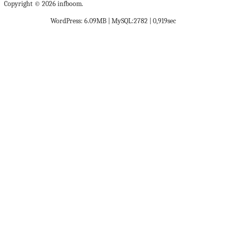
Copyright © 2026 infboom.
WordPress: 6.09MB | MySQL:2782 | 0,919sec