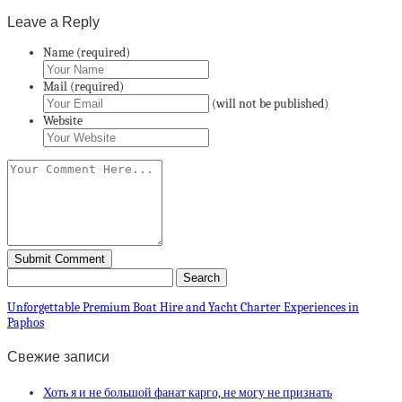
Leave a Reply
Name (required)
Mail (required)
(will not be published)
Website
Unforgettable Premium Boat Hire and Yacht Charter Experiences in
Paphos
Свежие записи
Хоть я и не большой фанат карго, не могу не признать