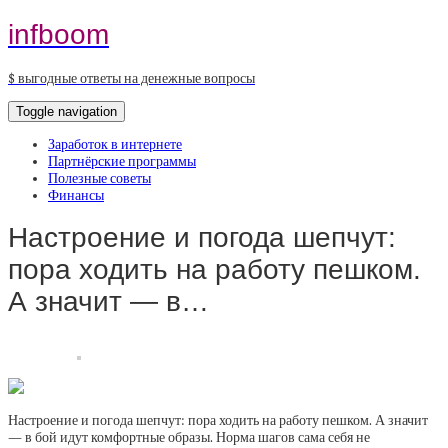
infboom
$ выгодные ответы на денежные вопросы
Toggle navigation
Заработок в интернете
Партнёрские программы
Полезные советы
Финансы
Настроение и погода шепчут:
пора ходить на работу пешком.
А значит — в…
Настроение и погода шепчут: пора ходить на работу пешком. А значит
— в бой идут комфортные образы. Норма шагов сама себя не