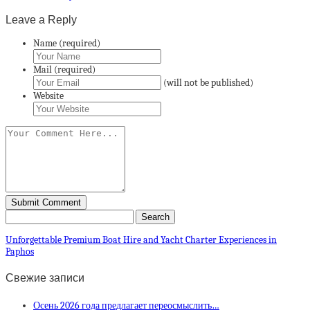
Leave a Reply
Name (required)
Mail (required)
(will not be published)
Website
Unforgettable Premium Boat Hire and Yacht Charter Experiences in
Paphos
Свежие записи
Осень 2026 года предлагает переосмыслить…