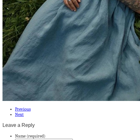
Previous
Next
Leave a Reply
Name (required)