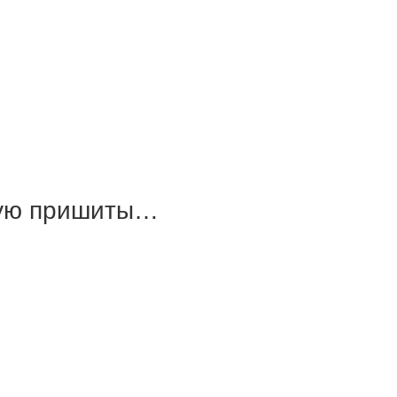
ную пришиты…