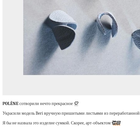
POLÈNE
сотворили нечто прекрасное
🤍
Украсили модель Beri вручную пришитыми листьями из переработанной
Я бы не назвала это изделие сумкой. Скорее, арт-объектом
👏🏻