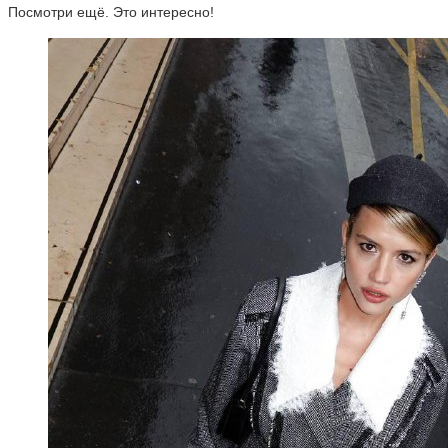
Посмотри ещё. Это интересно!