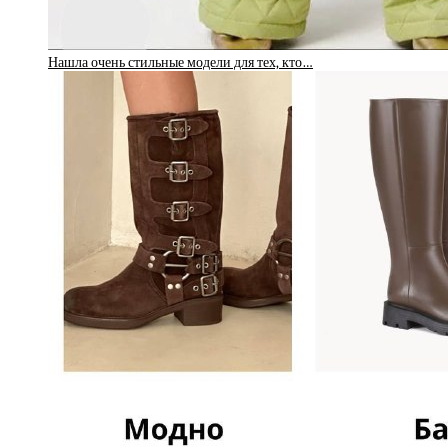
Нашла очень стильные модели для тех, кто…