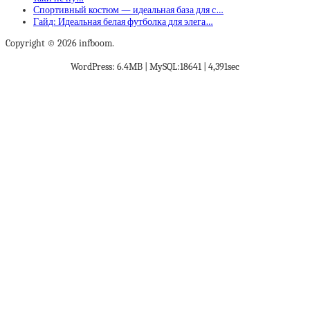
Спортивный костюм — идеальная база для с…
Гайд: Идеальная белая футболка для элега…
Copyright © 2026 infboom.
WordPress: 6.4MB | MySQL:18641 | 4,391sec