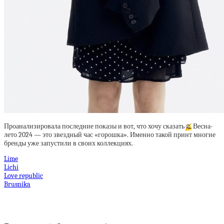
Проанализировала последние показы и вот, что хочу сказать
☺️
Весна-
лето 2024 — это звездный час «горошка». Именно такой принт многие
бренды уже запустили в своих коллекциях.
Lime
Lichi
Love republic
Brusnika