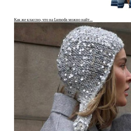
Как же классно, что на Lamoda можно найт…