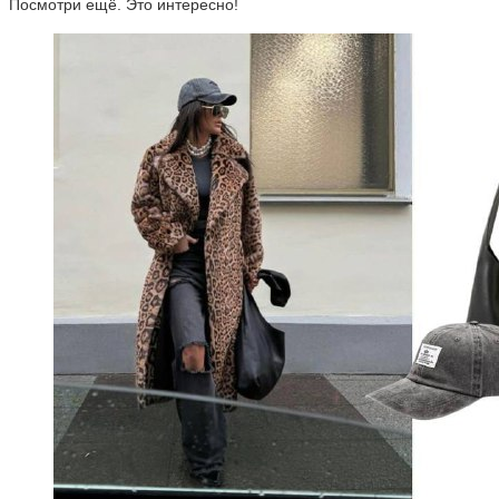
Посмотри ещё. Это интересно!