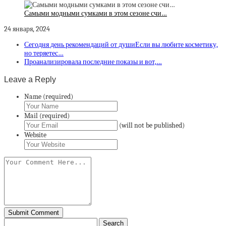
Самыми модными сумками в этом сезоне счи…
24 января, 2024
Сегодня день рекомендаций от душиЕсли вы любите косметику,
но теряетес…
Проанализировала последние показы и вот,…
Leave a Reply
Name (required)
Mail (required)
(will not be published)
Website