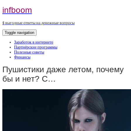
infboom
$ выгодные ответы на денежные вопросы
Toggle navigation
Заработок в интернете
Партнёрские программы
Полезные советы
Финансы
Пушистики даже летом, почему
бы и нет? С…