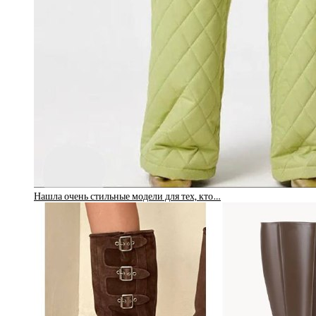
Нашла очень стильные модели для тех, кто…