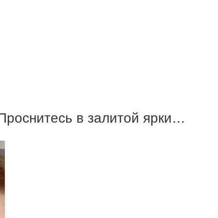
 Проснитесь в залитой ярки…