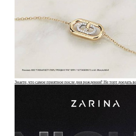
Знаете, что самое приятное после дня рождения? Не торт доедать в