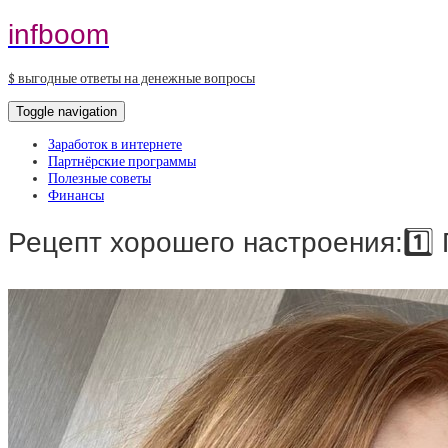
infboom
$ выгодные ответы на денежные вопросы
Toggle navigation
Заработок в интернете
Партнёрские программы
Полезные советы
Финансы
Рецепт хорошего настроения:1️⃣