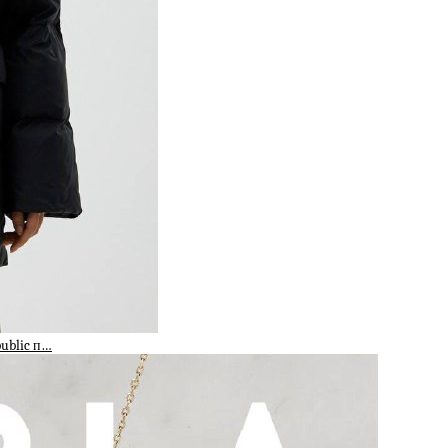
public п…