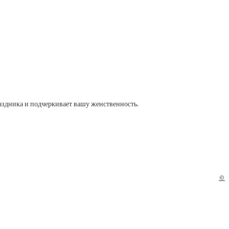
аздника и подчеркивает вашу женственность.
©