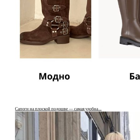
Сапоги на плоской подошве — самая удобна…