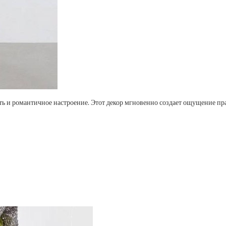
ть и романтичное настроение. Этот декор мгновенно создает ощущение пр