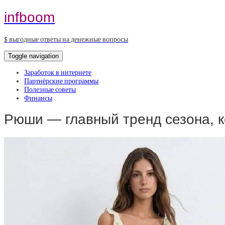
infboom
$ выгодные ответы на денежные вопросы
Toggle navigation
Заработок в интернете
Партнёрские программы
Полезные советы
Финансы
Рюши — главный тренд сезона, 