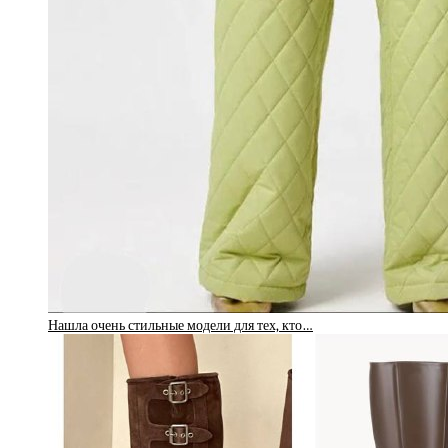
Нашла очень стильные модели для тех, кто…