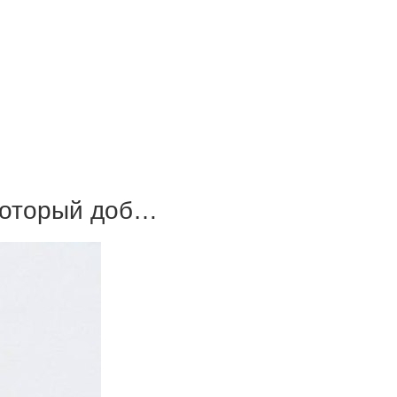
который доб…