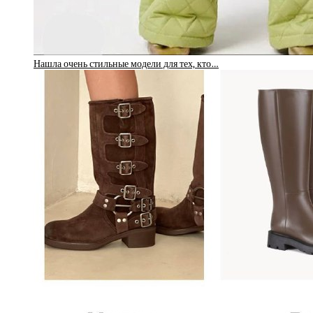
Нашла очень стильные модели для тех, кто…