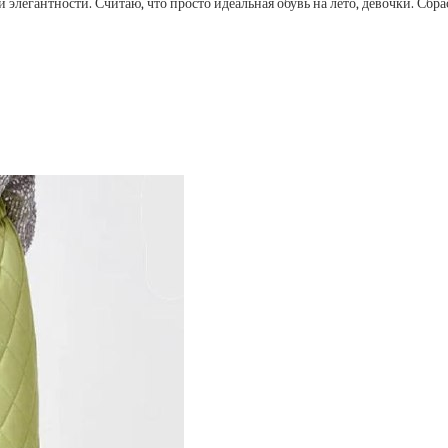
 элегантности. Считаю, что просто идеальная обувь на лето, девочки. Сбр