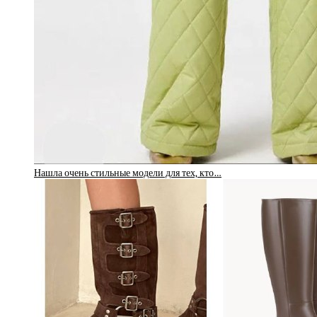
Нашла очень стильные модели для тех, кто…