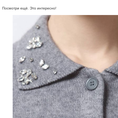
Посмотри ещё. Это интересно!