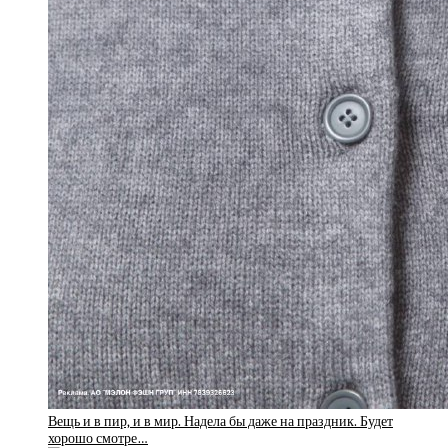
Вещь и в пир, и в мир. Надела бы даже на праздник. Будет
хорошо смотре…