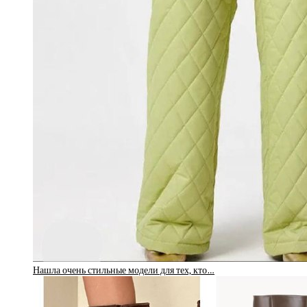
Нашла очень стильные модели для тех, кто…