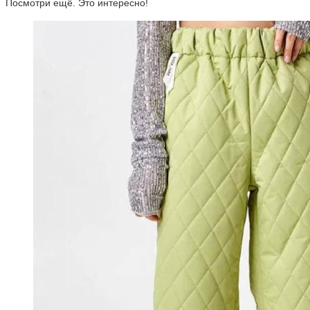
Посмотри ещё. Это интересно!