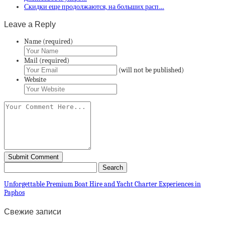
Скидки еще продолжаются, на больших расп…
Leave a Reply
Name (required)
Mail (required)
(will not be published)
Website
Unforgettable Premium Boat Hire and Yacht Charter Experiences in
Paphos
Свежие записи