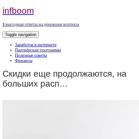
infboom
$ выгодные ответы на денежные вопросы
Toggle navigation
Заработок в интернете
Партнёрские программы
Полезные советы
Финансы
Скидки еще продолжаются, на
больших расп…