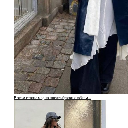
В этом сезоне модно носить брюки с юбкам…