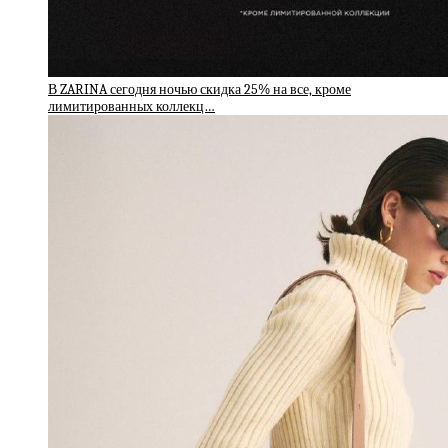
В ZARINA сегодня ночью скидка 25% на все, кроме
лимитированных коллекц…