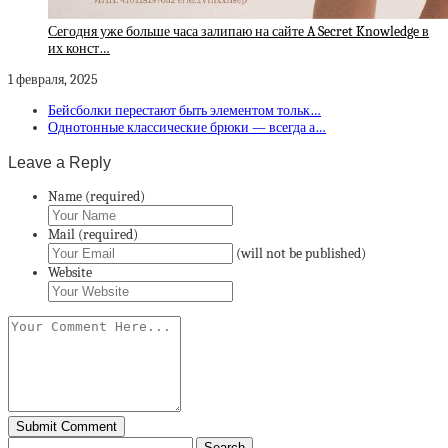
Сегодня уже больше часа залипаю на сайте A Secret Knowledge в
их конст…
1 февраля, 2025
Бейсболки перестают быть элементом тольк…
Однотонные классические брюки — всегда а…
Leave a Reply
Name (required)
Mail (required)
(will not be published)
Website