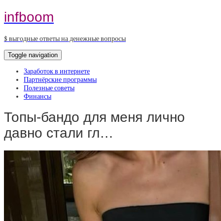
infboom
$ выгодные ответы на денежные вопросы
Toggle navigation
Заработок в интернете
Партнёрские программы
Полезные советы
Финансы
Топы-бандо для меня лично
давно стали гл…