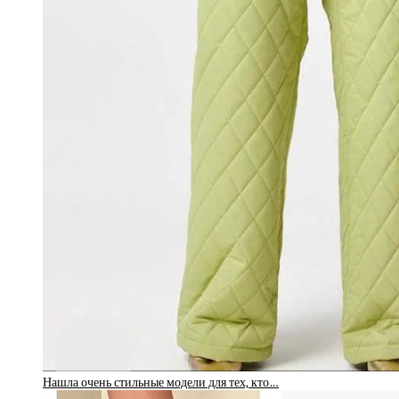
Нашла очень стильные модели для тех, кто…