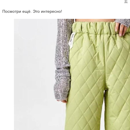
©
Посмотри ещё. Это интересно!