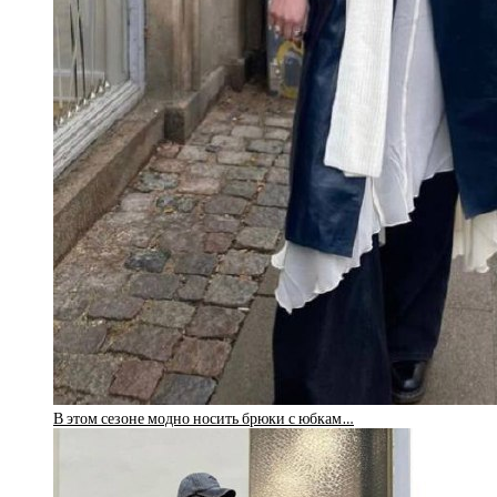
В этом сезоне модно носить брюки с юбкам…