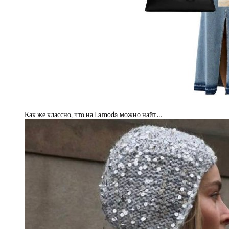
Как же классно, что на Lamoda можно найт…