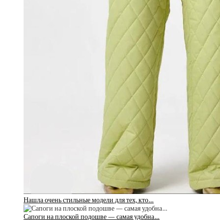
Нашла очень стильные модели для тех, кто…
Сапоги на плоской подошве — самая удобна…