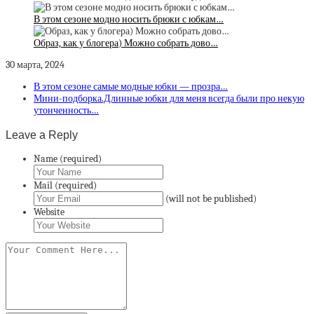
В этом сезоне модно носить брюки с юбкам…
Образ, как у блогера) Можно собрать дово…
30 марта, 2024
В этом сезоне самые модные юбки — прозра…
Мини-подборка.Длинные юбки для меня всегда были про некую
утонченность…
Leave a Reply
Name (required)
Mail (required)
(will not be published)
Website