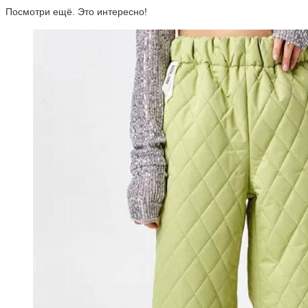
Посмотри ещё. Это интересно!